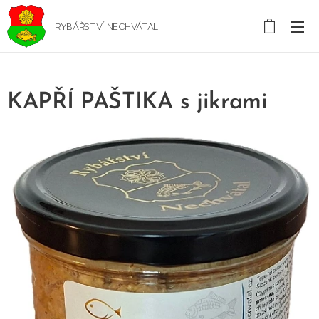
RYBÁŘSTVÍ NECHVÁTAL
KAPŘÍ PAŠTIKA s jikrami