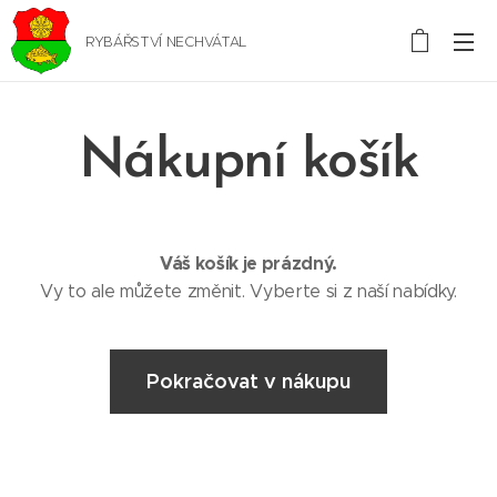
RYBÁŘSTVÍ NECHVÁTAL
Nákupní košík
Váš košík je prázdný.
Vy to ale můžete změnit. Vyberte si z naší nabídky.
Pokračovat v nákupu